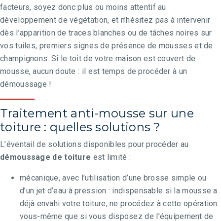
facteurs, soyez donc plus ou moins attentif au
développement de végétation, et n’hésitez pas à intervenir
dès l’apparition de traces blanches ou de tâches noires sur
vos tuiles, premiers signes de présence de mousses et de
champignons. Si le toit de votre maison est couvert de
mousse, aucun doute : il est temps de procéder à un
démoussage !
Traitement anti-mousse sur une
toiture : quelles solutions ?
L’éventail de solutions disponibles pour procéder au
démoussage de toiture
est limité :
mécanique, avec l’utilisation d’une brosse simple ou
d’un jet d’eau à pression : indispensable si la mousse a
déjà envahi votre toiture, ne procédez à cette opération
vous-même que si vous disposez de l’équipement de