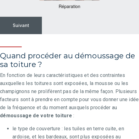
Réparation
Quand procéder au démoussage de
sa toiture ?
En fonction de leurs caractéristiques et des contraintes
auxquelles les toitures sont exposées, la mousse ou les
champignons ne prolifèrent pas de la même façon. Plusieurs
facteurs sont à prendre en compte pour vous donner une idée
de la fréquence et du moment auxquels procéder au
démoussage de votre toiture
:
le type de couverture : les tuiles en terre cuite, en
ardoise, et les bardeaux, sont plus exposées au