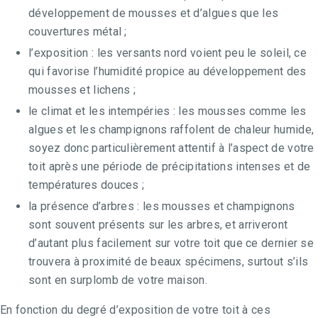
développement de mousses et d’algues que les
couvertures métal ;
l’exposition : les versants nord voient peu le soleil, ce
qui favorise l’humidité propice au développement des
mousses et lichens ;
le climat et les intempéries : les mousses comme les
algues et les champignons raffolent de chaleur humide,
soyez donc particulièrement attentif à l’aspect de votre
toit après une période de précipitations intenses et de
températures douces ;
la présence d’arbres : les mousses et champignons
sont souvent présents sur les arbres, et arriveront
d’autant plus facilement sur votre toit que ce dernier se
trouvera à proximité de beaux spécimens, surtout s’ils
sont en surplomb de votre maison.
En fonction du degré d’exposition de votre toit à ces