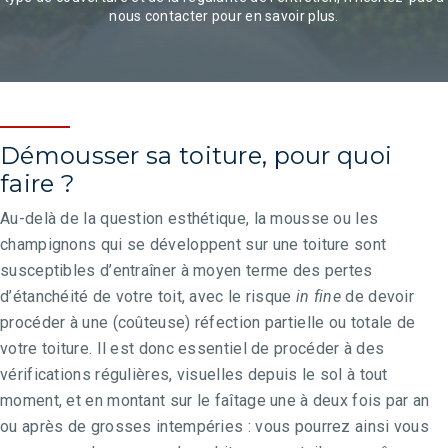
nous contacter pour en savoir plus.
Démousser sa toiture, pour quoi
faire ?
Au-delà de la question esthétique, la mousse ou les
champignons qui se développent sur une toiture sont
susceptibles d’entraîner à moyen terme des pertes
d’étanchéité de votre toit, avec le risque
in fine
de devoir
procéder à une (coûteuse) réfection partielle ou totale de
votre toiture. Il est donc essentiel de procéder à des
vérifications régulières, visuelles depuis le sol à tout
moment, et en montant sur le faîtage une à deux fois par an
ou après de grosses intempéries : vous pourrez ainsi vous