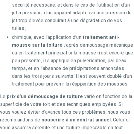
sécurité nécessaire, et dans le cas de l’utilisation d’un
jet à pression, d’un appareil adapté car une pression de
jet trop élevée conduirait à une dégradation de vos
tuiles ;
chimique, avec l’application d’un
traitement anti-
mousse sur la toiture
: après démoussage mécanique
ou en traitement principal si la mousse n’est encore que
peu présente, il s’applique en pulvérisation, par beau
temps, et en l’absence de précipitations annoncées
dans les trois jours suivants. Il est souvent doublé d’un
traitement pour prévenir la réapparition des mousses.
Le
prix d’un démoussage de toiture
varie en fonction de la
superficie de votre toit et des techniques employées. Si
vous voulez éviter d’avance tous ces problèmes, nous vous
recommandons de
souscrire à un contrat annuel
. Celui-ci
vous assurera sérénité et une toiture impeccable en tout