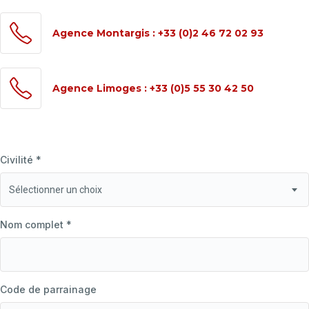
Agence Montargis : +33 (0)2 46 72 02 93
Agence Limoges : +33 (0)5 55 30 42 50
Civilité *
Nom complet *
Code de parrainage