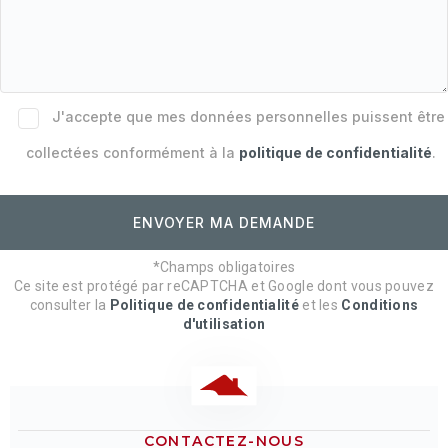
J'accepte que mes données personnelles puissent être
collectées conformément à la
politique de confidentialité
.
*Champs obligatoires
Ce site est protégé par reCAPTCHA et Google dont vous pouvez
consulter la
Politique de confidentialité
et les
Conditions
d'utilisation
CONTACTEZ-NOUS