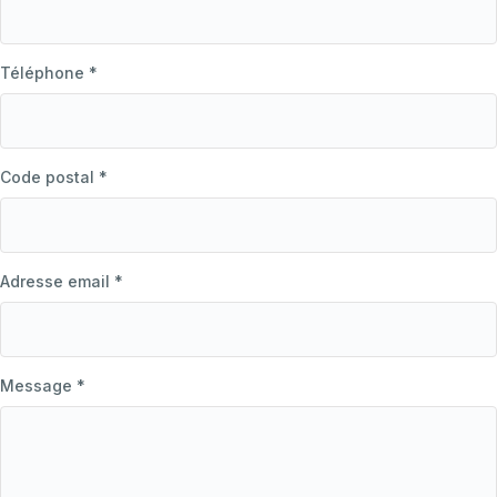
Téléphone *
Code postal *
Adresse email *
Message *