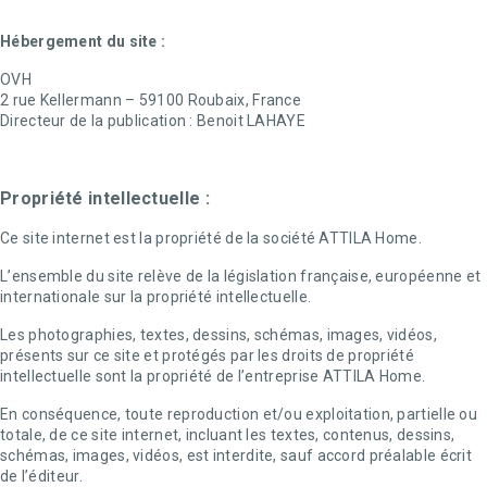
Hébergement du site :
OVH
2 rue Kellermann – 59100 Roubaix, France
Directeur de la publication :
Benoit LAHAYE
Propriété intellectuelle :
Ce site internet est la propriété de la société ATTILA Home.
L’ensemble du site relève de la législation française, européenne et
internationale sur la propriété intellectuelle.
Les photographies, textes, dessins, schémas, images, vidéos,
présents sur ce site et protégés par les droits de propriété
intellectuelle sont la propriété de l’entreprise ATTILA Home.
En conséquence, toute reproduction et/ou exploitation, partielle ou
totale, de ce site internet, incluant les textes, contenus, dessins,
schémas, images, vidéos, est interdite, sauf accord préalable écrit
de l’éditeur.