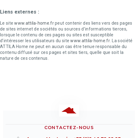
Liens externes :
Le site
w
ww.attila-home.fr
peut contenir des liens vers des pages
de sites internet de sociétés ou sources d’informations tierces,
lorsque le contenu de ces pages ou sites est susceptible
d’intéresser les utilisateurs du site
www.attila-home.fr
. La société
ATTILA Home ne peut en aucun cas être tenue responsable du
contenu diffusé sur ces pages et sites tiers, quelle que soit la
nature de ces contenus.
CONTACTEZ-NOUS