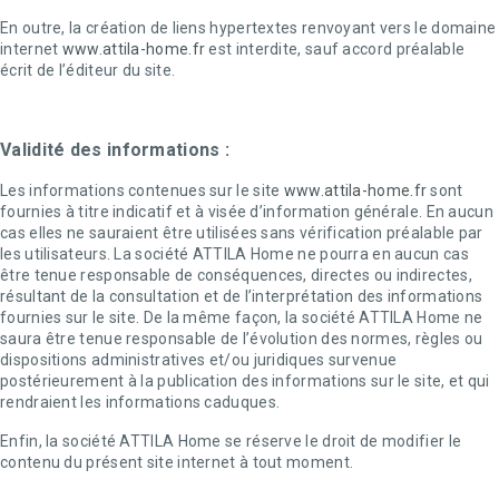
En outre, la création de liens hypertextes renvoyant vers le domaine
internet
www.attila-home.fr
est interdite, sauf accord préalable
écrit de l’éditeur du site.
Validité des informations :
Les informations contenues sur le site
www.attila-home.fr
sont
fournies à titre indicatif et à visée d’information générale. En aucun
cas elles ne sauraient être utilisées sans vérification préalable par
les utilisateurs. La société ATTILA Home ne pourra en aucun cas
être tenue responsable de conséquences, directes ou indirectes,
résultant de la consultation et de l’interprétation des informations
fournies sur le site. De la même façon, la société ATTILA Home ne
saura être tenue responsable de l’évolution des normes, règles ou
dispositions administratives et/ou juridiques survenue
postérieurement à la publication des informations sur le site, et qui
rendraient les informations caduques.
Enfin, la société ATTILA Home se réserve le droit de modifier le
contenu du présent site internet à tout moment.