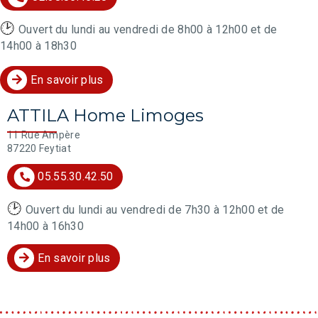
🕑
Ouvert du lundi au vendredi de 8h00 à 12h00 et de
14h00 à 18h30
En savoir plus
ATTILA Home Limoges
11 Rue Ampère
87220 Feytiat
05.55.30.42.50
🕑
Ouvert du lundi au vendredi de 7h30 à 12h00 et de
14h00 à 16h30
En savoir plus