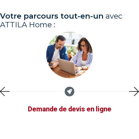
Votre parcours tout-en-un
avec
ATTILA Home :
Demande de devis en ligne