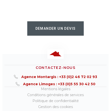
DEMANDER UN DEVIS
CONTACTEZ-NOUS
Agence Montargis : +33 (0)2 46 72 02 93
Agence Limoges : +33 (0)5 55 30 42 50
Mentions légales
Conditions générales de services
Politique de confidentialité
Gestion des cookies